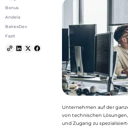
Bonus
Andela
BairesDev
Fazit
Unternehmen auf der ganz
von technischen Lösungen, 
und Zugang zu spezialisiert