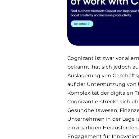
Cognizant ist zwar vor alle
bekannt, hat sich jedoch a
Auslagerung von Geschäftsp
auf der Unterstützung von
Komplexität der digitalen 
Cognizant erstreckt sich ü
Gesundheitswesen, Finanze
Unternehmen in der Lage i
einzigartigen Herausforderu
Engagement für Innovation