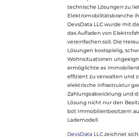
technische Lösungen zu liefe
Elektromobilitätsbranche ih
DevsData LLC wurde mit der
das Aufladen von Elektrofa
vereinfachen soll. Die Her
Lösungen kostspielig, schwi
Wohnsituationen ungeeign
ermöglichte es Immobilienb
effizient zu verwalten und
elektrische Infrastruktur ge
Zahlungsabwicklung und di
Lösung nicht nur den Besit
bot Immobilienbesitzern au
Lademodell.
DevsData LLC
zeichnet sich