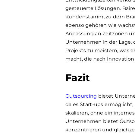
gesteuerte Lösungen. Baire
Kundenstamm, zu dem Bran
ebenso gehören wie wachst
Anpassung an Zeitzonen un
Unternehmen in der Lage, d
Projekts zu meistern, was 
macht, die nach Innovation 
Fazit
Outsourcing
bietet Unterne
da es Start-ups ermöglicht,
skalieren, ohne ein interne
Unternehmen bietet Outsourc
konzentrieren und gleichzei