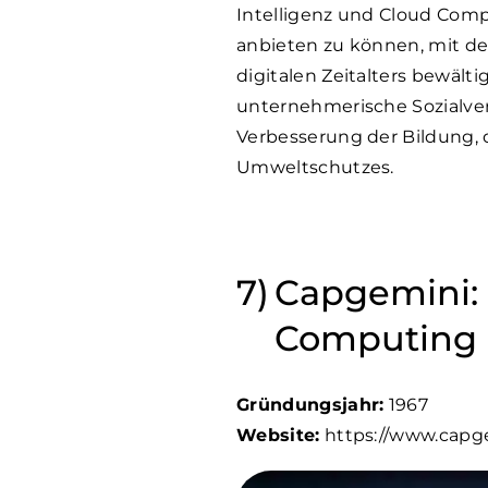
Intelligenz und Cloud Comp
anbieten zu können, mit d
digitalen Zeitalters bewäl
unternehmerische Sozialvera
Verbesserung der Bildung,
Umweltschutzes.
Capgemini: 
Computing
Gründungsjahr:
1967
Website:
https://www.capg