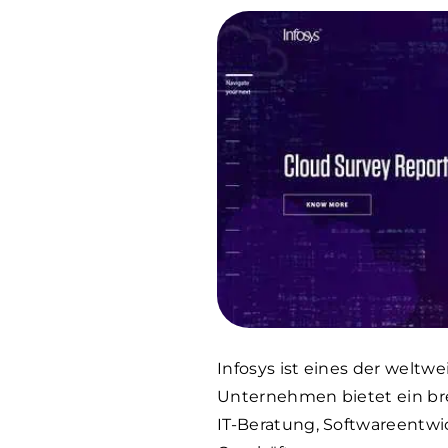
Infosys ist eines der welt
Unternehmen bietet ein bre
IT-Beratung, Softwareentwi