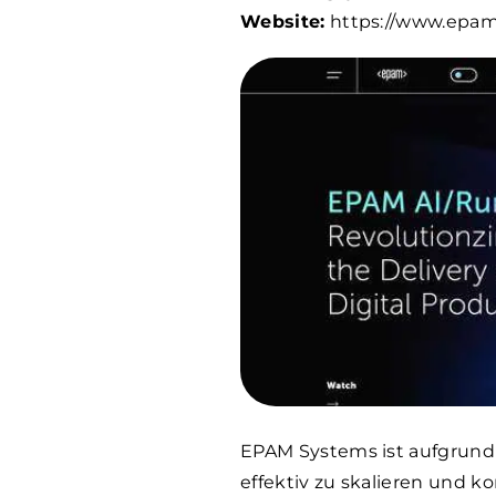
Website:
https://www.epa
EPAM Systems ist aufgrund
effektiv zu skalieren und 