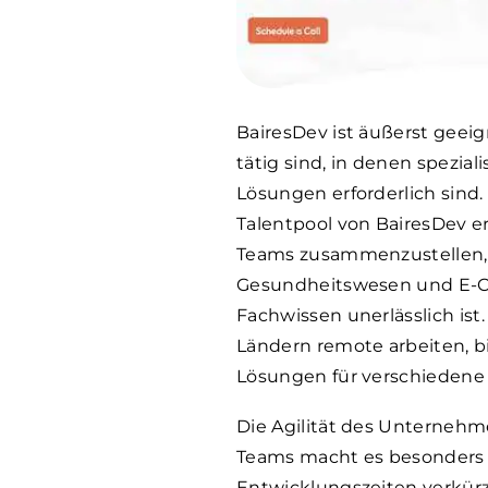
BairesDev ist äußerst geei
tätig sind, in denen spezia
Lösungen erforderlich sind
Talentpool von BairesDev e
Teams zusammenzustellen, 
Gesundheitswesen und E-C
Fachwissen unerlässlich ist.
Ländern remote arbeiten, 
Lösungen für verschiedene
Die Agilität des Unternehm
Teams macht es besonders 
Entwicklungszeiten verkürz