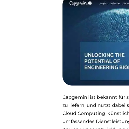
Capgemini ist bekannt für 
zu liefern, und nutzt dabe
Cloud Computing, künstlich
umfassendes Dienstleistun