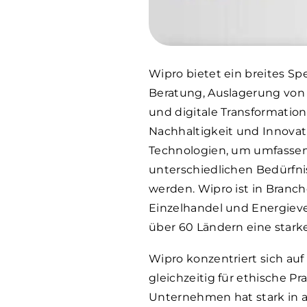
Wipro bietet ein breites Sp
Beratung, Auslagerung vo
und digitale Transformation
Nachhaltigkeit und Innovat
Technologien, um umfassen
unterschiedlichen Bedürfn
werden. Wipro ist in Bran
Einzelhandel und Energieve
über 60 Ländern eine stark
Wipro konzentriert sich auf
gleichzeitig für ethische P
Unternehmen hat stark in 