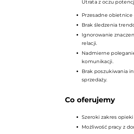
Utrata z oczu potenc
Przesadne obietnice
Brak śledzenia trend
Ignorowanie znaczen
relacji.
Nadmierne poleganie
komunikacji.
Brak poszukiwania in
sprzedaży.
Co oferujemy
Szeroki zakres opieki
Możliwość pracy z do