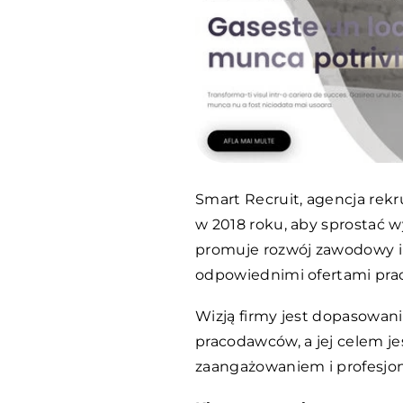
Smart Recruit, agencja rekr
w 2018 roku, aby sprostać
promuje rozwój zawodowy i 
odpowiednimi ofertami prac
Wizją firmy jest dopasowani
pracodawców, a jej celem je
zaangażowaniem i profesjo