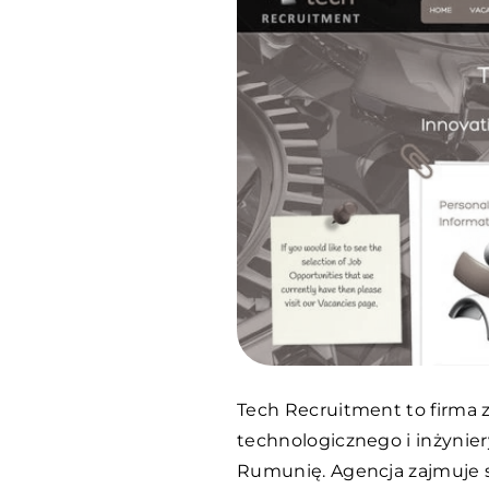
Tech Recruitment to firma z
technologicznego i inżynier
Rumunię. Agencja zajmuje 