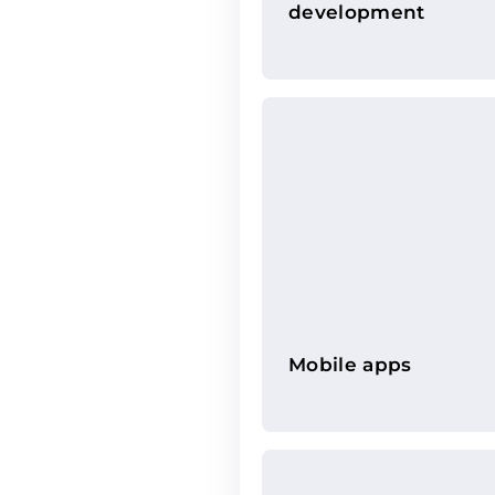
development
Mobile apps