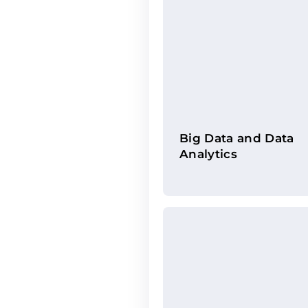
Big Data and Data
Analytics