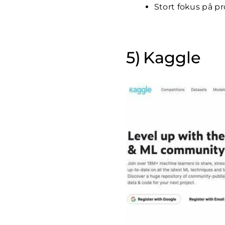
Stort fokus på pr
Kaggle