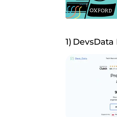
DevsData 