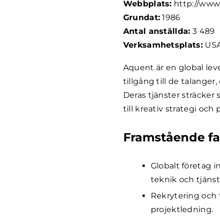
Webbplats:
http://www
Grundat:
1986
Antal anställda:
3 489
Verksamhetsplats:
US
Aquent är en global leve
tillgång till de talanger
Deras tjänster sträcker 
till kreativ strategi och
Framstående fa
Globalt företag i
teknik och tjänst
Rekrytering och 
projektledning.