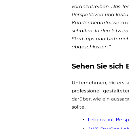
voranzutreiben. Das Tea
Perspektiven und kultur
Kundenbedürfnisse zu e
schaffen. In den letzte
Start-ups und Untern
abgeschlossen.”
Sehen Sie sich 
Unternehmen, die erstk
professionell gestalte
darüber, wie ein aussag
sollte.
Lebenslauf-Beisp