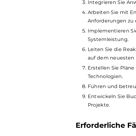
Integrieren Sie A
Arbeiten Sie mit 
Anforderungen zu e
Implementieren Si
Systemleistung.
Leiten Sie die Rea
auf dem neuesten 
Erstellen Sie Plän
Technologien.
Führen und betreu
Entwickeln Sie Bud
Projekte.
Erforderliche F