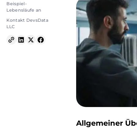
Beispiel-
Lebensläufe an
Kontakt DevsData
LLC
Allgemeiner Übe